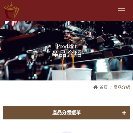
Product
產品介紹
首頁
產品介紹
產品分類選單
曼金自家-咖啡豆