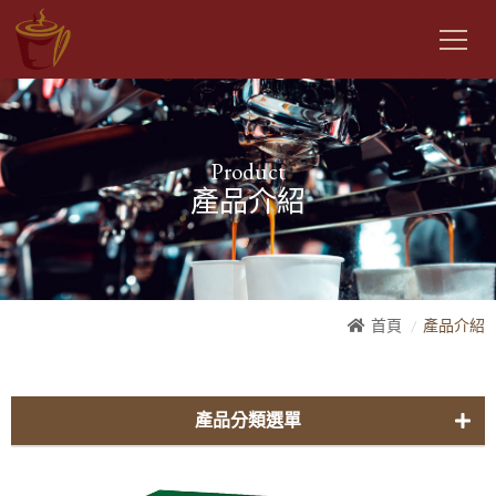
Product
產品介紹
首頁
產品介紹
產品分類選單
曼金自家-咖啡豆