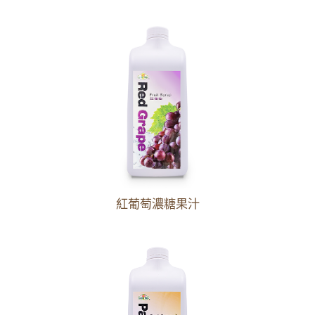
紅葡萄濃糖果汁