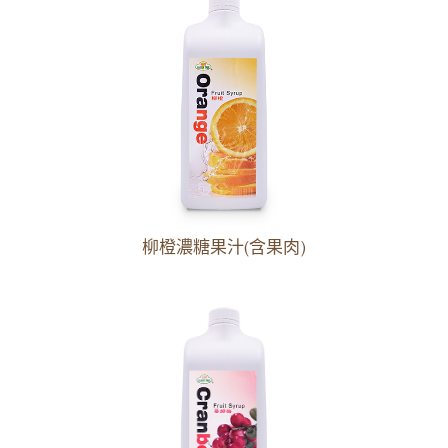
濃縮果汁
福樹
柳橙濃糖果汁(含果肉)
蔓越莓濃糖果汁
紅葡萄柚濃糖果汁(含果肉)
紅葡萄濃糖果汁
百香果濃糖果汁
柳橙濃糖果汁(含果肉)
檸檬濃糖果汁
鮮桔濃糖果汁
水蜜桃濃糖果汁
奇異果濃糖果汁
冬瓜濃糖果汁
熱帶水果濃糖果汁
品全