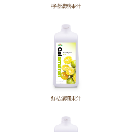
檸檬濃糖果汁
鮮桔濃糖果汁