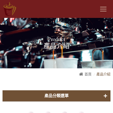
Product
產品介紹
首頁
產品介紹
產品分類選單
曼金自家-咖啡豆