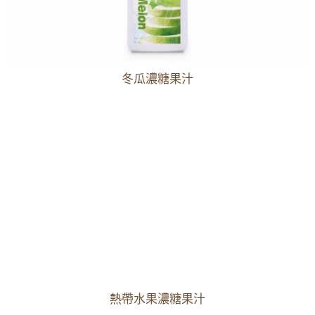
冬瓜濃糖果汁
熱帶水果濃糖果汁