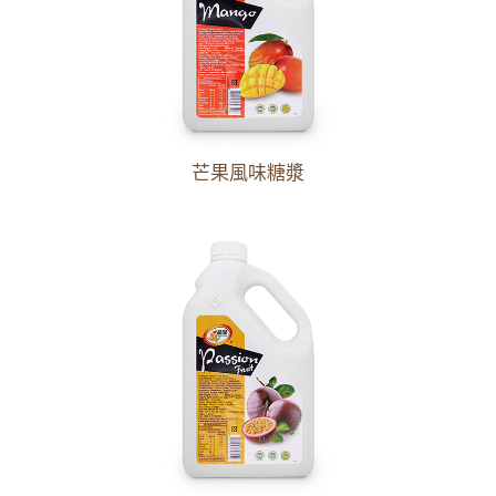
芒果風味糖漿