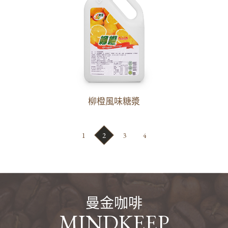
柳橙風味糖漿
1
2
3
4
曼金咖啡
MINDKEEP