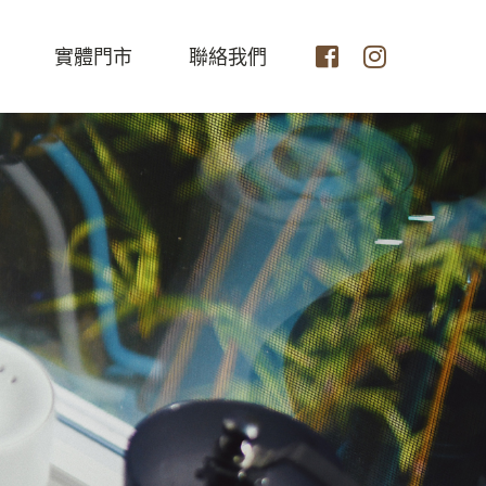
實體門市
聯絡我們