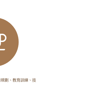
檯規劃、教育訓練、技