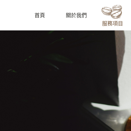
首頁
關於我們
服務項目