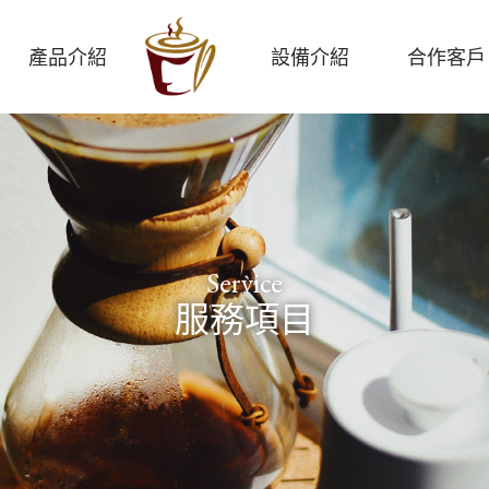
產品介紹
設備介紹
合作客戶
Service
服務項目