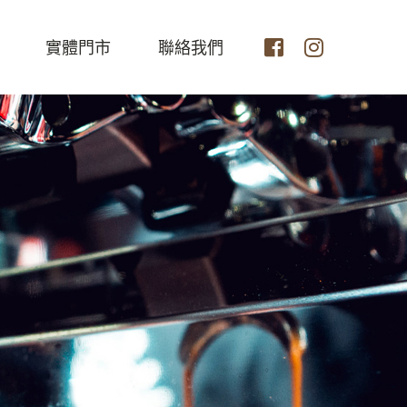
實體門市
聯絡我們