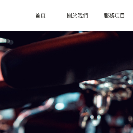
首頁
關於我們
服務項目