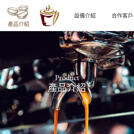
設備介紹
合作客戶
產品介紹
Product
產品介紹